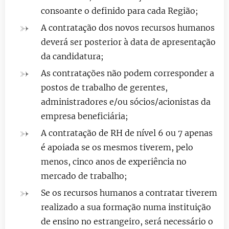
consoante o definido para cada Região;
A contratação dos novos recursos humanos
deverá ser posterior à data de apresentação
da candidatura;
As contratações não podem corresponder a
postos de trabalho de gerentes,
administradores e/ou sócios/acionistas da
empresa beneficiária;
A contratação de RH de nível 6 ou 7 apenas
é apoiada se os mesmos tiverem, pelo
menos, cinco anos de experiência no
mercado de trabalho;
Se os recursos humanos a contratar tiverem
realizado a sua formação numa instituição
de ensino no estrangeiro, será necessário o