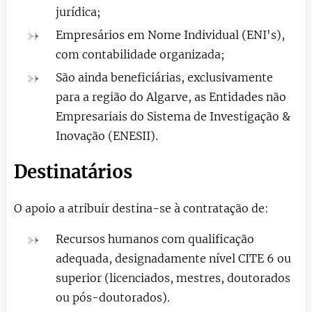
jurídica;
Empresários em Nome Individual (ENI's),
com contabilidade organizada;
São ainda beneficiárias, exclusivamente
para a região do Algarve, as Entidades não
Empresariais do Sistema de Investigação &
Inovação (ENESII).
Destinatários
O apoio a atribuir destina-se à contratação de:
Recursos humanos com qualificação
adequada, designadamente nível CITE 6 ou
superior (licenciados, mestres, doutorados
ou pós-doutorados).