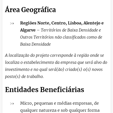
Área Geográfica
Regiões Norte, Centro, Lisboa, Alentejo e
Algarve
–
Territórios de Baixa Densidade e
Outros Territórios não classificados como de
Baixa Densidade
A localização do projeto corresponde à região onde se
localiza o estabelecimento da empresa que será alvo do
investimento e no qual será(ão) criado(s) o(s) novos
posto(s) de trabalho.
Entidades Beneficiárias
Micro, pequenas e médias empresas, de
qualquer natureza e sob qualquer forma