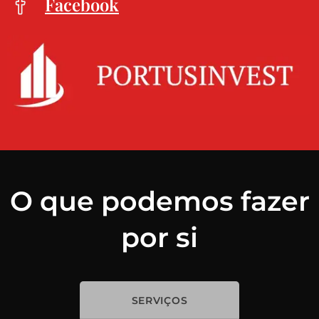
Facebook
O que podemos fazer
por si
SERVIÇOS