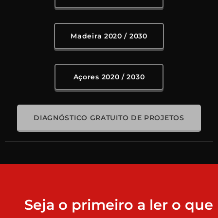
Madeira 2020 / 2030
Açores 2020 / 2030
DIAGNÓSTICO GRATUITO DE PROJETOS
Seja o primeiro a ler o que