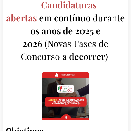
-
Candidaturas
abertas
em
contínuo
durante
os anos de 2025 e
2026
(Novas Fases de
Concurso
a decorrer
)