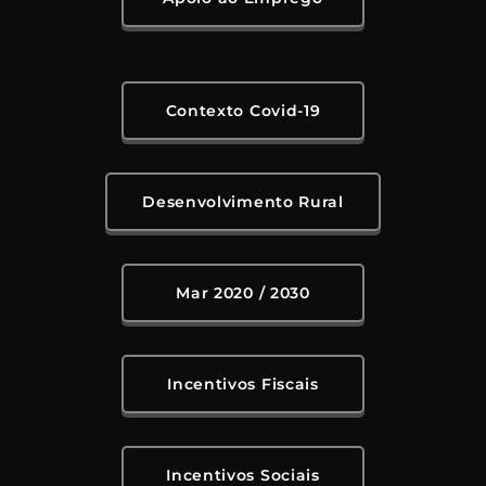
Contexto Covid-19
Desenvolvimento Rural
Mar 2020 / 2030
Incentivos Fiscais
Incentivos Sociais