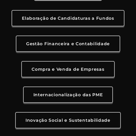
Elaboração de Candidaturas a Fundos
Gestão Financeira e Contabilidade
Compra e Venda de Empresas
Internacionalização das PME
Inovação Social e Sustentabilidade