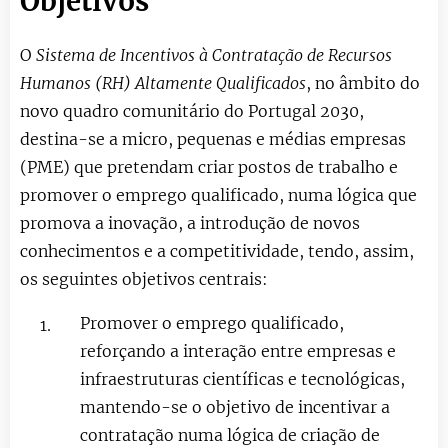
Objetivos
O
Sistema de Incentivos à Contratação de Recursos
Humanos (RH) Altamente Qualificados
, no âmbito do
novo quadro comunitário do Portugal 2030,
destina-se a micro, pequenas e médias empresas
(PME) que pretendam criar postos de trabalho e
promover o emprego qualificado, numa lógica que
promova a inovação, a introdução de novos
conhecimentos e a competitividade, tendo, assim,
os seguintes objetivos centrais:
Promover o emprego qualificado,
reforçando a interação entre empresas e
infraestruturas científicas e tecnológicas,
mantendo-se o objetivo de incentivar a
contratação numa lógica de criação de