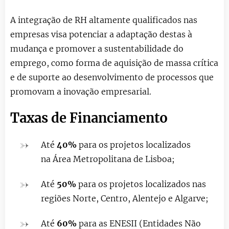
A integração de RH altamente qualificados nas
empresas visa potenciar a adaptação destas à
mudança e promover a sustentabilidade do
emprego, como forma de aquisição de massa crítica
e de suporte ao desenvolvimento de processos que
promovam a inovação empresarial.
Taxas de Financiamento
Até
40%
para os projetos localizados
na Área Metropolitana de Lisboa;
Até
50%
para os projetos localizados nas
regiões Norte, Centro, Alentejo e Algarve;
Até
60%
para as ENESII (Entidades Não