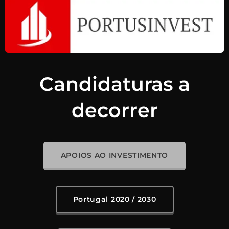
Candidaturas a
decorrer
APOIOS AO INVESTIMENTO
Portugal 2020 / 2030