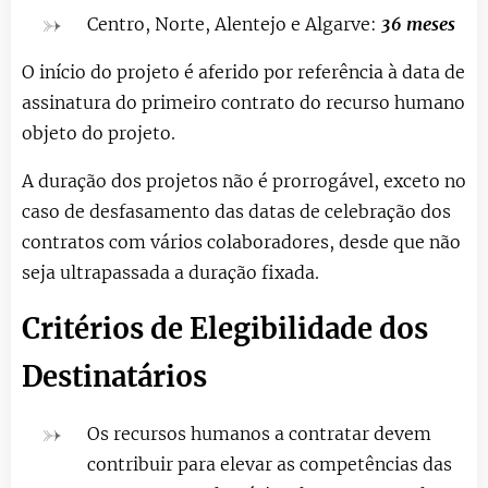
Centro, Norte, Alentejo e Algarve:
36 meses
O início do projeto é aferido por referência à data de
assinatura do primeiro contrato do recurso humano
objeto do projeto.
A duração dos projetos não é prorrogável, exceto no
caso de desfasamento das datas de celebração dos
contratos com vários colaboradores, desde que não
seja ultrapassada a duração fixada.
Critérios de Elegibilidade dos
Destinatários
Os recursos humanos a contratar devem
contribuir para elevar as competências das