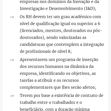
empresas nos domínios da Inovação e da
Investigação e Desenvolvimento (I&D);
Os RH devem ter um grau académico com
nível de qualificação igual ou superior a 6
(licenciados, mestres, doutorados ou pós-
doutorados), sendo valorizadas as
candidaturas que contemplem a integração
de profissionais de nível 8;
Apresentarem um programa de inserção
dos recursos humanos na dinâmica da
empresa, identificando os objetivos, as
tarefas a atribuir e os recursos
complementares que lhes serão afetos;
Terem por base a existência de contrato de
trabalho entre o trabalhador e o
beneficiário, com a duração mínima