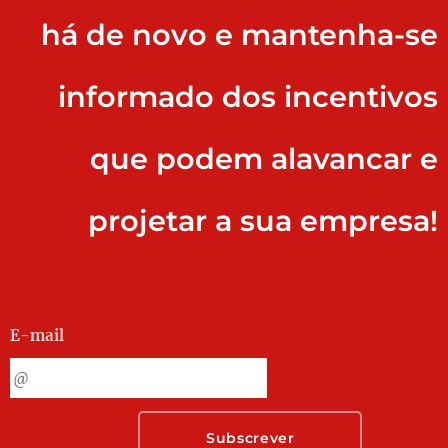
há de novo e mantenha-se
informado dos incentivos
que podem alavancar e
projetar a sua empresa!
E-mail
Subscrever