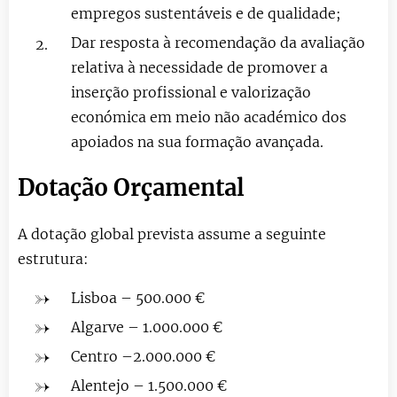
empregos sustentáveis e de qualidade;
Dar resposta à recomendação da avaliação
relativa à necessidade de promover a
inserção profissional e valorização
económica em meio não académico dos
apoiados na sua formação avançada.
Dotação Orçamental
A dotação global prevista assume a seguinte
estrutura:
Lisboa – 500.000 €
Algarve – 1.000.000 €
Centro –2.000.000 €
Alentejo – 1.500.000 €