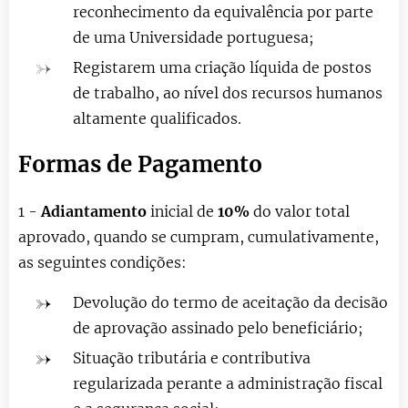
reconhecimento da equivalência por parte
de uma Universidade portuguesa;
Registarem uma criação líquida de postos
de trabalho, ao nível dos recursos humanos
altamente qualificados.
Formas de Pagamento
1 -
Adiantamento
inicial de
10%
do valor total
aprovado, quando se cumpram, cumulativamente,
as seguintes condições:
Devolução do termo de aceitação da decisão
de aprovação assinado pelo beneficiário;
Situação tributária e contributiva
regularizada perante a administração fiscal