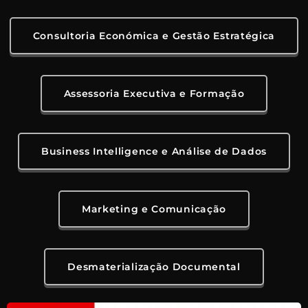
Consultoria Económica e Gestão Estratégica
Assessoria Executiva e Formação
Business Intelligence e Análise de Dados
Marketing e Comunicação
Desmaterialização Documental