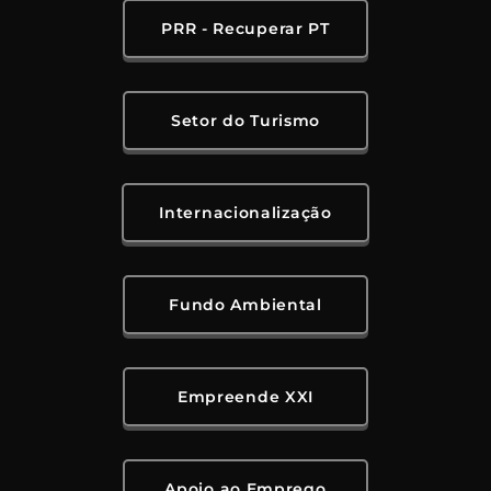
PRR - Recuperar PT
Setor do Turismo
Internacionalização
Fundo Ambiental
Empreende XXI
Apoio ao Emprego