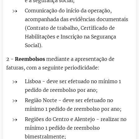
e a segurança social;
Comunicação do início da operação,
acompanhada das evidências documentais
(Contrato de trabalho, Certificado de
Habilitações e Inscrição na Segurança
Social).
2 -
Reembolsos
mediante a apresentação de
faturas, com a seguinte periodicidade:
Lisboa - deve ser efetuado no mínimo 1
pedido de reembolso por ano;
Região Norte - deve ser efetuado no
mínimo 1 pedido de reembolso por ano;
Regiões do Centro e Alentejo - realizar no
mínimo 1 pedido de reembolso
bimestralmente;