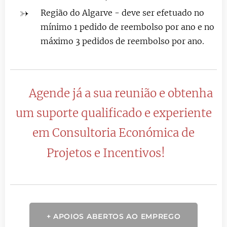
Região do Algarve - deve ser efetuado no
mínimo 1 pedido de reembolso por ano e no
máximo 3 pedidos de reembolso por ano.
Agende já a sua reunião e obtenha
🔴
um suporte qualificado e experiente
em Consultoria Económica de
Projetos e Incentivos!
🔴
+ APOIOS ABERTOS AO EMPREGO