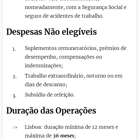
nomeadamente, com a Segurança Social e
seguro de acidentes de trabalho.
Despesas Não elegíveis
Suplementos remuneratórios, prémios de
desempenho, compensações ou
indemnizações;
Trabalho extraordinário, noturno ou em
dias de descanso;
Subsídio de refeição.
Duração das Operações
Lisboa: duração mínima de 12 meses e
máxima de
36 mese
s
;