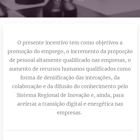
O presente incentivo tem como objetivos a
promoção do emprego, o incremento da proporção
de pessoal altamente qualificado nas empresas, o
aumento de recursos humanos qualificados como
forma de densificação das interações, da
colaboração e da difusão do conhecimento pelo
Sistema Regional de Inovação e, ainda, para
acelerar a transição digital e energética nas
empresas.