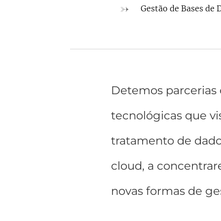
Gestão de Bases de 
Detemos parcerias 
tecnológicas que vi
tratamento de dados
cloud, a concentra
novas formas de ge