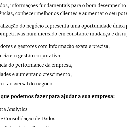
dados, informações fundamentais para o bom desempenho
ências, conhecer melhor os clientes e aumentar o seu pot
alização do negócio representa uma oportunidade única 
mpetitivas num mercado em constante mudança e disrup
dores e gestores com informação exata e precisa,
ncia em gestão corporativa,
ncia do performance da empresa,
dades e aumentar o crescimento,
a transversal do negócio.
que podemos fazer para ajudar a sua empresa:
ata Analytics
 e Consolidação de Dados