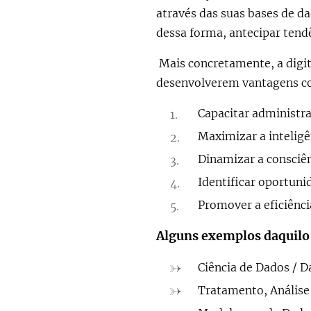
através das suas bases de 
dessa forma, antecipar tend
Mais concretamente, a digit
desenvolverem vantagens co
Capacitar administra
Maximizar a inteligê
Dinamizar a consciê
Identificar oportuni
Promover a eficiênci
Alguns exemplos daquilo 
Ciência de Dados / D
Tratamento, Análise