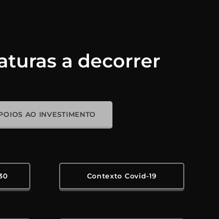
turas a decorrer
POIOS AO INVESTIMENTO
30
Contexto Covid-19