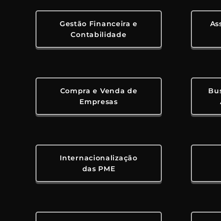
Gestão Financeira e
As
Contabilidade
Compra e Venda de
Bus
Empresas
Internacionalização
das PME