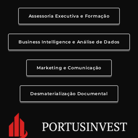
Assessoria Executiva e Formação
Business Intelligence e Análise de Dados
Marketing e Comunicação
Desmaterialização Documental