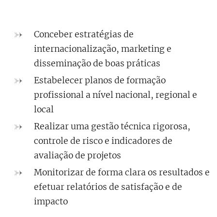
Conceber estratégias de
internacionalização, marketing e
disseminação de boas práticas
Estabelecer planos de formação
profissional a nível nacional, regional e
local
Realizar uma gestão técnica rigorosa,
controle de risco e indicadores de
avaliação de projetos
Monitorizar de forma clara os resultados e
efetuar relatórios de satisfação e de
impacto