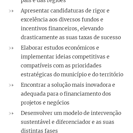
país e das regiões
Apresentar candidaturas de rigor e
excelência aos diversos fundos e
incentivos financeiros, elevando
drasticamente as suas taxas de sucesso
Elaborar estudos económicos e
implementar ideias competitivas e
compatíveis com as prioridades
estratégicas do município e do território
Encontrar a solução mais inovadora e
adequada para o financiamento dos
projetos e negócios
Desenvolver um modelo de intervenção
sustentável e diferenciador e as suas
distintas fases