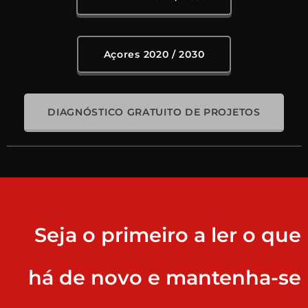
Açores 2020 / 2030
DIAGNÓSTICO GRATUITO DE PROJETOS
Seja o primeiro a ler o que
há de novo e mantenha-se