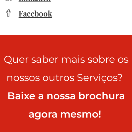
Facebook
Quer saber mais sobre os
nossos outros Serviços?
Baixe a nossa brochura
agora mesmo!