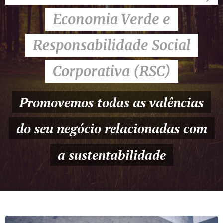
Economia Verde e
Responsabilidade Social
Corporativa (RSC)
Promovemos todas as valências
do seu negócio relacionadas com
a sustentabilidade