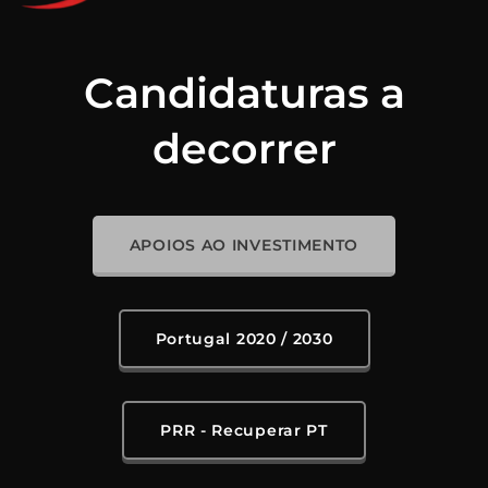
Candidaturas a
decorrer
APOIOS AO INVESTIMENTO
Portugal 2020 / 2030
PRR - Recuperar PT