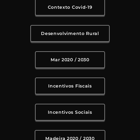
Contexto Covid-19
Desenvolvimento Rural
Mar 2020 / 2030
Incentivos Fiscais
Incentivos Sociais
Madeira 2020 / 2030