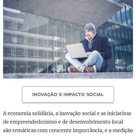
INOVAÇÃO E IMPACTO SOCIAL
A economia solidária, a inovação social e as iniciativas
de empreendedorismo e de desenvolvimento local
são temáticas com crescente importância, e a medição