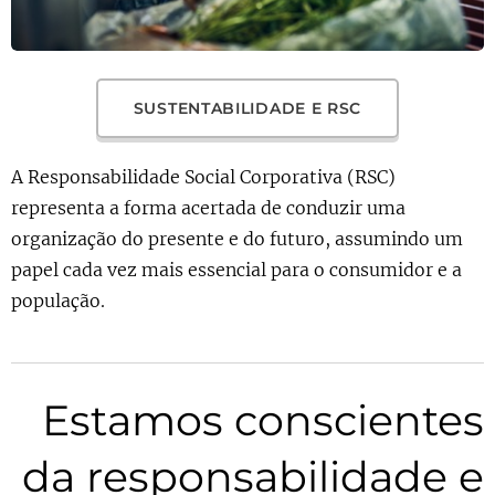
SUSTENTABILIDADE E RSC
A Responsabilidade Social Corporativa (RSC)
representa a forma acertada de conduzir uma
organização do presente e do futuro, assumindo um
papel cada vez mais essencial para o consumidor e a
população.
Estamos conscientes
da responsabilidade e