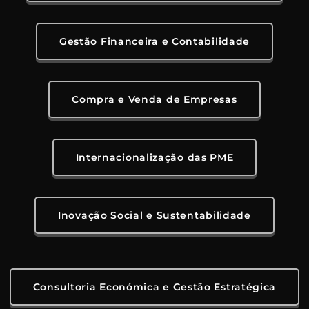
Gestão Financeira e Contabilidade
Compra e Venda de Empresas
Internacionalização das PME
Inovação Social e Sustentabilidade
Consultoria Económica e Gestão Estratégica