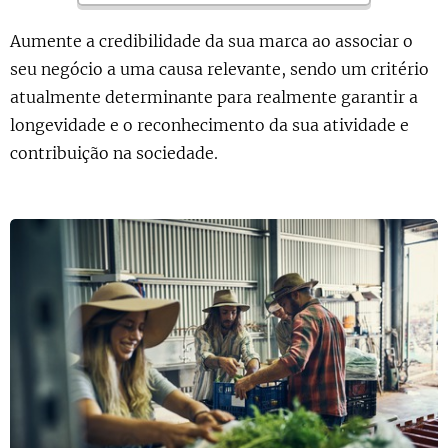
Aumente a credibilidade da sua marca ao associar o
seu negócio a uma causa relevante, sendo um critério
atualmente determinante para realmente garantir a
longevidade e o reconhecimento da sua atividade e
contribuição na sociedade.