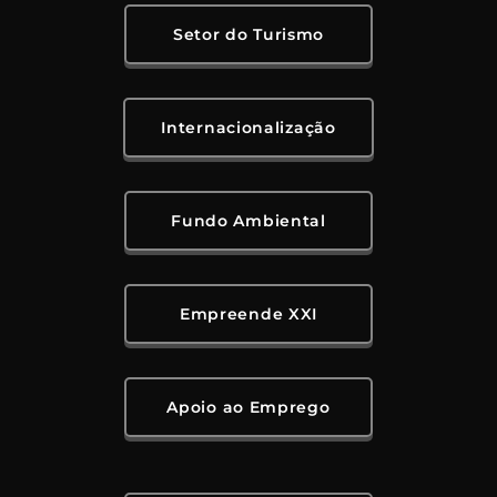
Setor do Turismo
Internacionalização
Fundo Ambiental
Empreende XXI
Apoio ao Emprego