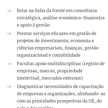
Estar na linha da frente em consultoria
estratégica, análise económico-financeira
e apoio à gestão
Prestar serviços eficazes em gestão de
projetos de investimento, economia e
ciências empresariais, finanças, gestão
organizacional e contabilidade
Facultar apoio multidisciplinar (registo de
empresas, marcas, propriedade
intelectual, mercados externos)
Diagnosticar necessidades de capacitação
de empresas e organizações, alinhando-as
com as prioridades prospetivas da UE, do