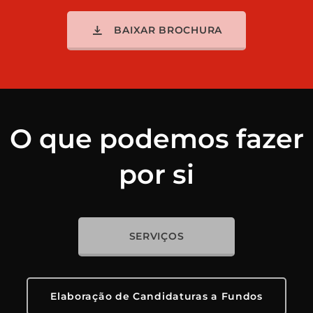
BAIXAR BROCHURA
O que podemos fazer
por si
SERVIÇOS
Elaboração de Candidaturas a Fundos