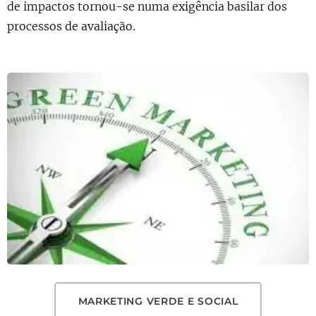
de impactos tornou-se numa exigência basilar dos
processos de avaliação.
MARKETING VERDE E SOCIAL