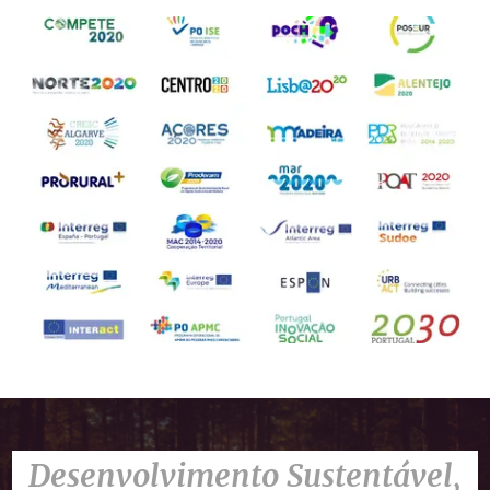
Desenvolvimento Sustentável,