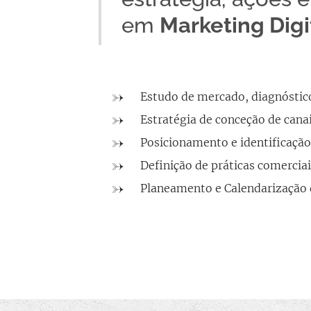
em
Marketing Digi
Estudo de mercado, diagnóstico
Estratégia de conceção de canai
Posicionamento e identificaçã
Definição de práticas comercia
Planeamento e Calendarização