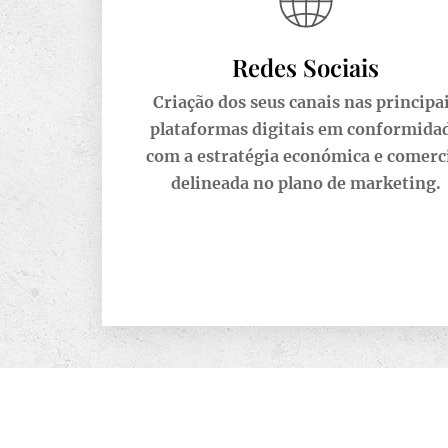
Redes Sociais
Criação dos seus canais nas principa
plataformas digitais em conformida
com a estratégia económica e comerc
delineada no plano de marketing.