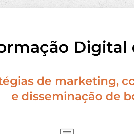
ormação Digital
atégias de marketing, 
e disseminação de bo