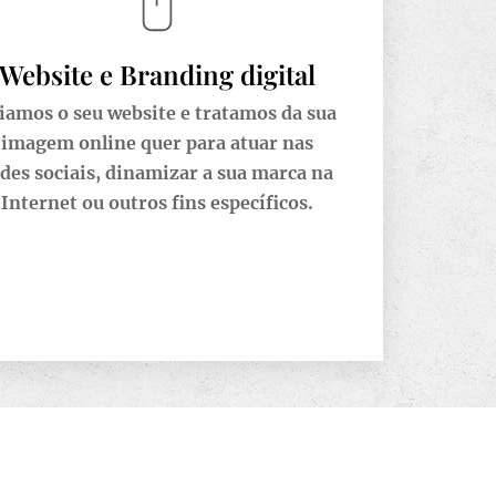
Website e Branding digital
iamos o seu website e tratamos da sua
imagem online quer para atuar nas
des sociais, dinamizar a sua marca na
Internet ou outros fins específicos.