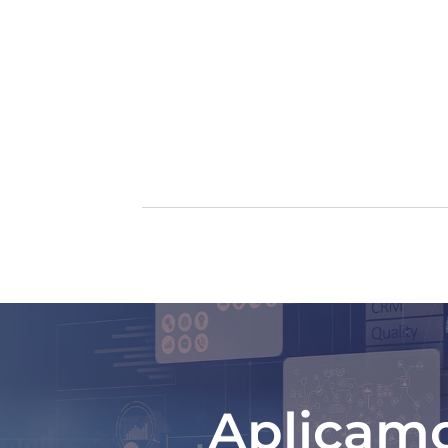
Aplicam