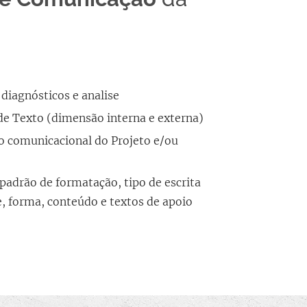
diagnósticos e analise
e Texto (dimensão interna e externa)
to comunicacional do Projeto e/ou
padrão de formatação, tipo de escrita
e, forma, conteúdo e textos de apoio