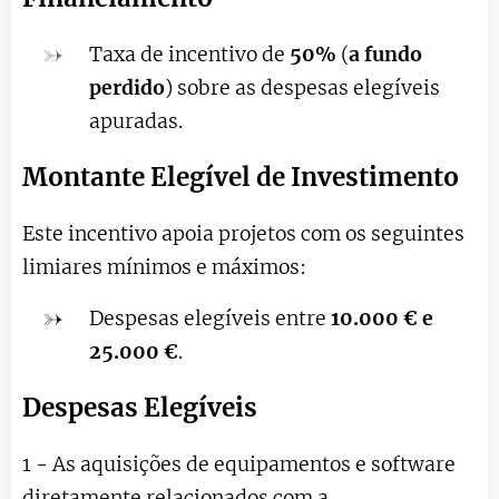
Taxa de incentivo de
50%
(
a
fundo
perdido
) sobre as despesas elegíveis
apuradas.
Montante Elegível de Investimento
Este incentivo apoia projetos com os seguintes
limiares mínimos e máximos:
Despesas elegíveis entre
10.000 € e
25.000 €
.
Despesas Elegíveis
1 -
As aquisições de equipamentos e software
diretamente relacionados com a