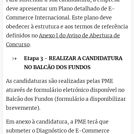
deve apresentar um Plano detalhado de E-
Commerce Internacional. Este plano deve
obedecer à estrutura e aos termos de referência
definidos no
Anexo I do Aviso de Abertura de
Concurso
.
Etapa 3
- REALIZAR A CANDIDATURA
NO BALCÃO DOS FUNDOS
As candidaturas são realizadas pelas PME
através de formulário eletrónico disponível no
Balcão dos Fundos (formulário a disponibilizar
brevemente).
Em anexo à candidatura, a PME terá que
submeter o Diagnóstico de E-Commerce