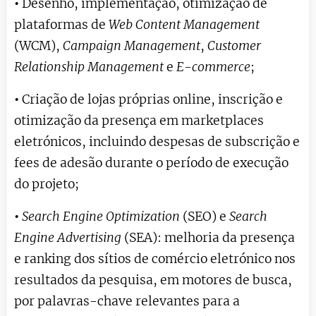
•
Desenho, implementação, otimização de
plataformas de
Web Content Management
(WCM),
Campaign Management
,
Customer
Relationship Management
e
E-commerce
;
•
Criação de lojas próprias online, inscrição e
otimização da presença em marketplaces
eletrónicos, incluindo despesas de subscrição e
fees de adesão durante o período de execução
do projeto;
•
Search Engine Optimization
(SEO) e
Search
Engine Advertising
(SEA): melhoria da presença
e ranking dos sítios de comércio eletrónico nos
resultados da pesquisa, em motores de busca,
por palavras-chave relevantes para a