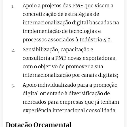
Apoio a projetos das PME que visem a
concretização de estratégias de
internacionalização digital baseadas na
implementação de tecnologias e
processos associados à Indústria 4.0.
Sensibilização, capacitação e
consultoria a PME novas exportadoras,
com o objetivo de promover a sua
internacionalização por canais digitais;
Apoio individualizado para a promoção
digital orientado à diversificação de
mercados para empresas que já tenham
experiência internacional consolidada.
Dotação Orçamental