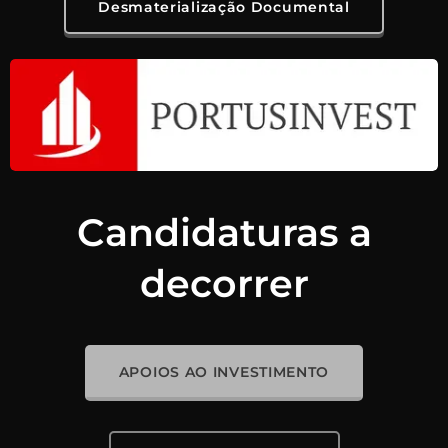
Desmaterialização Documental
Candidaturas a
decorrer
APOIOS AO INVESTIMENTO