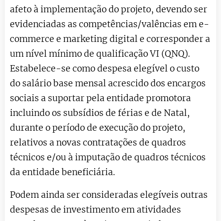
afeto à implementação do projeto, devendo ser
evidenciadas as competências/valências em e-
commerce e marketing digital e corresponder a
um nível mínimo de qualificação VI (QNQ).
Estabelece-se como despesa elegível o custo
do salário base mensal acrescido dos encargos
sociais a suportar pela entidade promotora
incluindo os subsídios de férias e de Natal,
durante o período de execução do projeto,
relativos a novas contratações de quadros
técnicos e/ou à imputação de quadros técnicos
da entidade beneficiária.
Podem ainda ser consideradas elegíveis outras
despesas de investimento em atividades