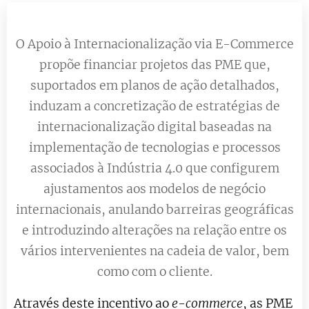
O Apoio à Internacionalização via E-Commerce
propõe financiar projetos das PME que,
suportados em planos de ação detalhados,
induzam a concretização de estratégias de
internacionalização digital baseadas na
implementação de tecnologias e processos
associados à Indústria 4.0 que configurem
ajustamentos aos modelos de negócio
internacionais, anulando barreiras geográficas
e introduzindo alterações na relação entre os
vários intervenientes na cadeia de valor, bem
como com o cliente.
Através deste incentivo ao
e-commerce
, as PME