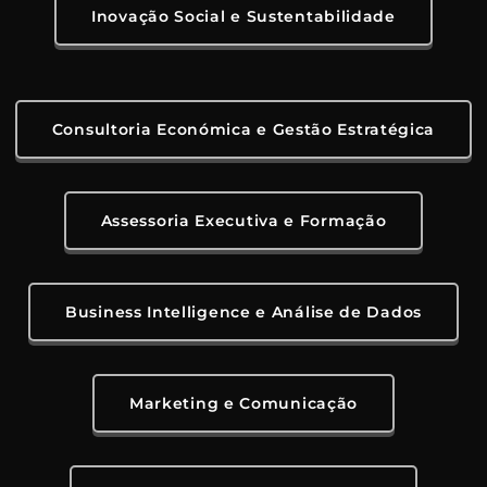
Inovação Social e Sustentabilidade
Consultoria Económica e Gestão Estratégica
Assessoria Executiva e Formação
Business Intelligence e Análise de Dados
Marketing e Comunicação