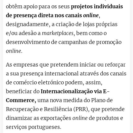
obtêm apoio para os seus
projetos individuais
de presença direta nos canais
online
,
designadamente, a criação de lojas próprias
e/ou adesão a
marketplaces
, bem como o
desenvolvimento de campanhas de promoção
online
.
As empresas que pretendem iniciar ou reforçar
a sua presença internacional através dos canais
de comércio eletrónico podem, assim,
beneficiar do
Internacionalização via E-
Commerce,
uma nova medida do Plano de
Recuperação e Resiliência (PRR), que pretende
dinamizar as exportações
online
de produtos e
serviços portugueses.