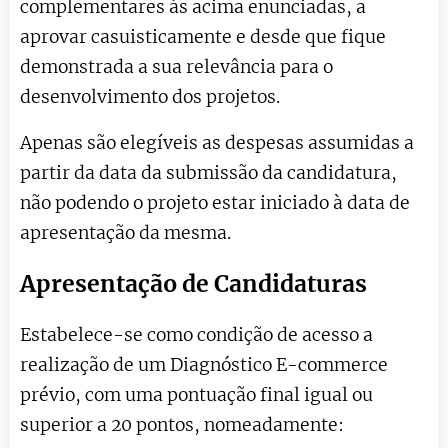
complementares às acima enunciadas, a
aprovar casuisticamente e desde que fique
demonstrada a sua relevância para o
desenvolvimento dos projetos.
Apenas são elegíveis as despesas assumidas a
partir da data da submissão da candidatura,
não podendo o projeto estar iniciado à data de
apresentação da mesma.
Apresentação de Candidaturas
Estabelece-se como condição de acesso a
realização de um Diagnóstico E-commerce
prévio, com uma pontuação final igual ou
superior a 20 pontos, nomeadamente: