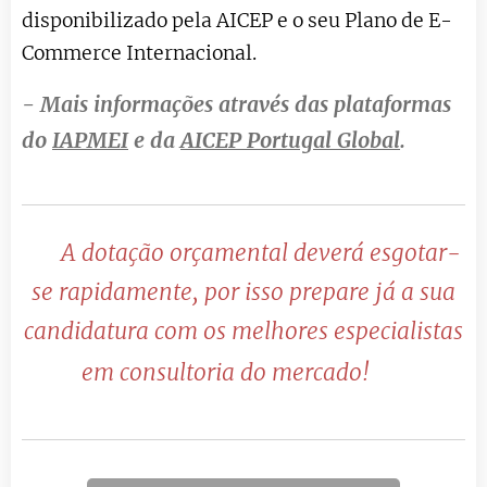
disponibilizado pela AICEP e o seu Plano de E-
Commerce Internacional.
- Mais informações através das plataformas
do
IAPMEI
e da
AICEP Portugal Global
.
🔴
A dotação orçamental deverá esgotar-
se rapidamente, por isso prepare já a sua
candidatura com os melhores especialistas
🔴
em consultoria do mercado!