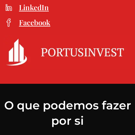
LinkedIn
Facebook
O que podemos fazer
por si