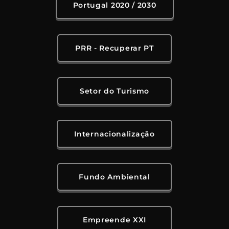
Portugal 2020 / 2030
PRR - Recuperar PT
Setor do Turismo
Internacionalização
Fundo Ambiental
Empreende XXI