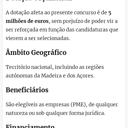
A dotação afeta ao presente concurso é de
5
milhões de euros
, sem prejuízo de poder vir a
ser reforçada em função das candidaturas que
vierem a ser selecionadas.
Âmbito Geográfico
Território nacional, incluindo as regiões
autónomas da Madeira e dos Açores.
Beneficiários
São elegíveis as empresas (PME), de qualquer
natureza ou sob qualquer forma jurídica.
Financiamento