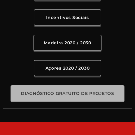
Incentivos Sociais
Madeira 2020 / 2030
Açores 2020 / 2030
DIAGNÓSTICO GRATUITO DE PROJETOS