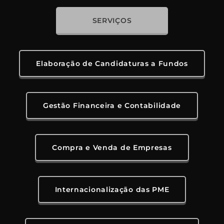
SERVIÇOS
Elaboração de Candidaturas a Fundos
Gestão Financeira e Contabilidade
Compra e Venda de Empresas
Internacionalização das PME