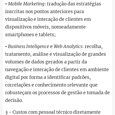
•
Mobile Marketing
: tradução das estratégias
inscritas nos pontos anteriores para
visualização e interação de clientes em
dispositivos móveis, nomeadamente
smartphones e tablets;
•
Business Inteligence
e
Web Analytics
: recolha,
tratamento, análise e visualização de grandes
volumes de dados gerados a partir da
navegação e interação de clientes em ambiente
digital por forma a identificar padrões,
correlações e conhecimento relevante que
robusteçam os processos de gestão e tomada de
decisão.
3 - Custos com pessoal técnico diretamente