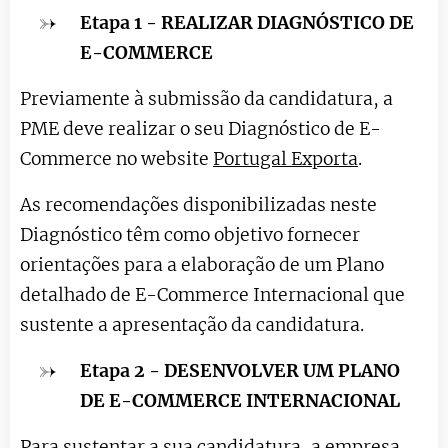
Etapa 1 - REALIZAR DIAGNÓSTICO DE
E-COMMERCE
Previamente à submissão da candidatura, a
PME deve realizar o seu Diagnóstico de E-
Commerce no website
Portugal Exporta
.
As recomendações disponibilizadas neste
Diagnóstico têm como objetivo fornecer
orientações para a elaboração de um Plano
detalhado de E-Commerce Internacional que
sustente a apresentação da candidatura.
Etapa 2 - DESENVOLVER UM PLANO
DE E-COMMERCE INTERNACIONAL
Para sustentar a sua candidatura, a empresa