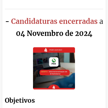
-
Candidaturas encerradas
a
04 Novembro de 2024
Objetivos