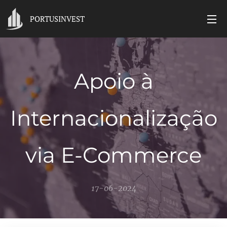
PORTUSINVEST
Apoio à
Internacionalização
via E-Commerce
17-06-2024