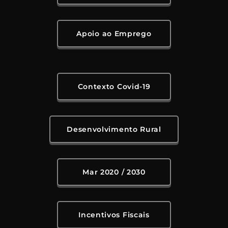
Apoio ao Emprego
Contexto Covid-19
Desenvolvimento Rural
Mar 2020 / 2030
Incentivos Fiscais