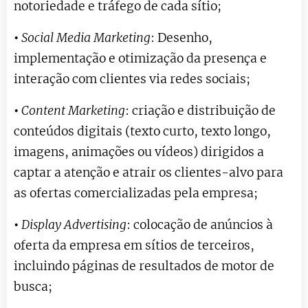
notoriedade e tráfego de cada sítio;
•
Social Media Marketing
: Desenho,
implementação e otimização da presença e
interação com clientes via redes sociais;
•
Content Marketing
: criação e distribuição de
conteúdos digitais (texto curto, texto longo,
imagens, animações ou vídeos) dirigidos a
captar a atenção e atrair os clientes-alvo para
as ofertas comercializadas pela empresa;
•
Display Advertising
: colocação de anúncios à
oferta da empresa em sítios de terceiros,
incluindo páginas de resultados de motor de
busca;