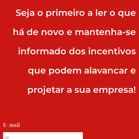
Seja o primeiro a ler o que
há de novo e mantenha-se
informado dos incentivos
que podem alavancar e
projetar a sua empresa!
E-mail