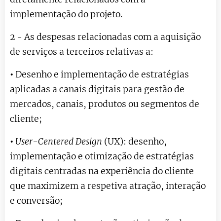
implementação do projeto.
2 - As despesas relacionadas com a aquisição
de serviços a terceiros relativas a:
•
Desenho e implementação de estratégias
aplicadas a canais digitais para gestão de
mercados, canais, produtos ou segmentos de
cliente;
•
User-Centered Design
(UX): desenho,
implementação e otimização de estratégias
digitais centradas na experiência do cliente
que maximizem a respetiva atração, interação
e conversão;