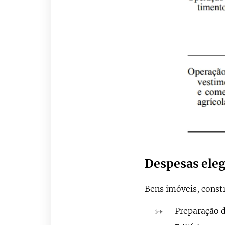
Despesas eleg
Bens imóveis, cons
Preparação d