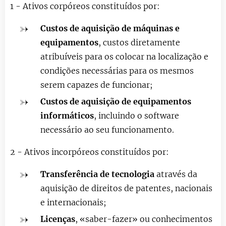
1 - Ativos corpóreos constituídos por:
Custos de aquisição de máquinas e
equipamentos
, custos diretamente
atribuíveis para os colocar na localização e
condições necessárias para os mesmos
serem capazes de funcionar;
Custos de aquisição de equipamentos
informáticos
, incluindo o software
necessário ao seu funcionamento.
2 - Ativos incorpóreos constituídos por:
Transferência de tecnologia
através da
aquisição de direitos de patentes, nacionais
e internacionais;
Licenças
, «saber-fazer» ou conhecimentos