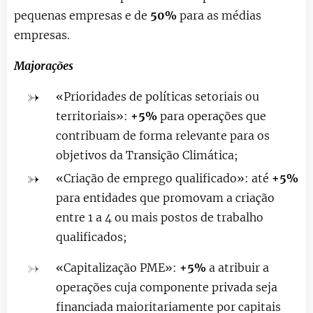
pequenas empresas e de
50%
para as médias
empresas.
Majorações
«Prioridades de políticas setoriais ou
territoriais»:
+5%
para operações que
contribuam de forma relevante para os
objetivos da
Transição Climática
;
«Criação de emprego qualificado»: até
+5%
para entidades que promovam a criação
entre 1 a 4 ou mais postos de trabalho
qualificados;
«Capitalização PME»:
+5%
a atribuir a
operações cuja componente privada seja
financiada maioritariamente por capitais