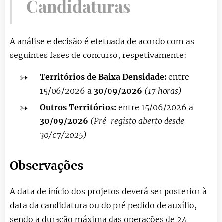
Candidaturas
A análise e decisão é efetuada de acordo com as
seguintes fases de concurso, respetivamente:
Territórios de Baixa Densidade:
entre
15/06/2026 a
30/09/2026
(17 horas)
Outros Territórios:
entre 15/06/2026 a
30/09/2026
(Pré-registo aberto desde
30/07/2025)
Observações
A
data de início dos projetos deverá ser posterior à
data da candidatura ou do pré pedido de auxílio,
sendo a duração máxima das operações de 24