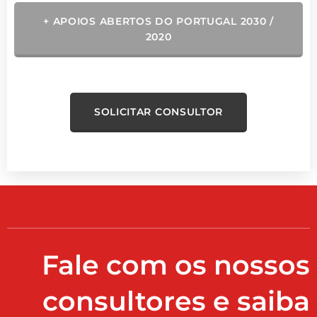
+ APOIOS ABERTOS DO PORTUGAL 2030 /
2020
SOLICITAR CONSULTOR
Fale com os nossos
consultores e saiba