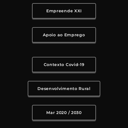
Empreende XXI
Apoio ao Emprego
Contexto Covid-19
Desenvolvimento Rural
Mar 2020 / 2030