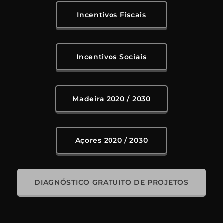
Incentivos Fiscais
Incentivos Sociais
Madeira 2020 / 2030
Açores 2020 / 2030
DIAGNÓSTICO GRATUITO DE PROJETOS