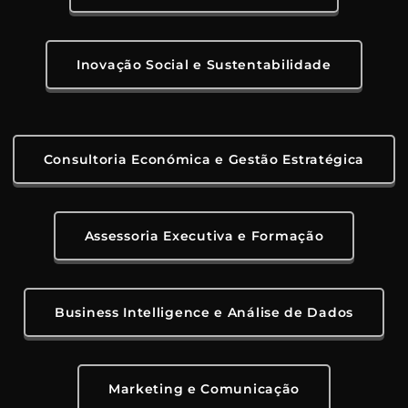
Inovação Social e Sustentabilidade
Consultoria Económica e Gestão Estratégica
Assessoria Executiva e Formação
Business Intelligence e Análise de Dados
Marketing e Comunicação