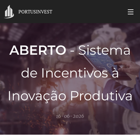
PORTUSINVEST
ABERTO
- Sistema
de Incentivos à
Inovação Produtiva
16-06-2026