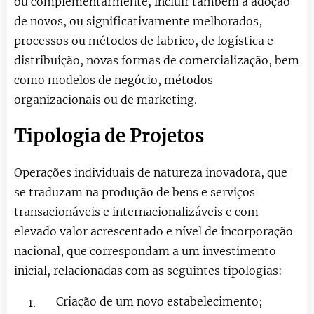
ou complementarmente, incluir também a adoção
de novos, ou significativamente melhorados,
processos ou métodos de fabrico, de logística e
distribuição, novas formas de comercialização, bem
como modelos de negócio, métodos
organizacionais ou de marketing.
Tipologia de Projetos
Operações individuais de natureza inovadora, que
se traduzam na produção de bens e serviços
transacionáveis e internacionalizáveis e com
elevado valor acrescentado e nível de incorporação
nacional, que correspondam a um investimento
inicial, relacionadas com as seguintes tipologias:
Criação de um novo estabelecimento;