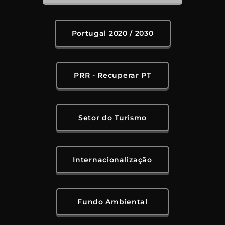
Portugal 2020 / 2030
PRR - Recuperar PT
Setor do Turismo
Internacionalização
Fundo Ambiental