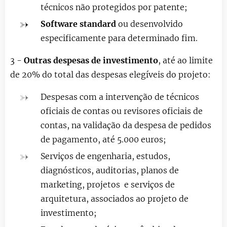
técnicos não protegidos por patente;
Software
standard
ou desenvolvido
especificamente para determinado fim.
3 -
Outras despesas de investimento
, até ao limite
de 20% do total das despesas elegíveis do projeto:
Despesas com a intervenção de técnicos
oficiais de contas ou revisores oficiais de
contas, na validação da despesa de pedidos
de pagamento, até 5.000 euros;
Serviços de engenharia, estudos,
diagnósticos, auditorias, planos de
marketing, projetos e serviços de
arquitetura, associados ao projeto de
investimento;