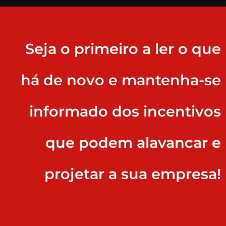
Seja o primeiro a ler o que
há de novo e mantenha-se
informado dos incentivos
que podem alavancar e
projetar a sua empresa!