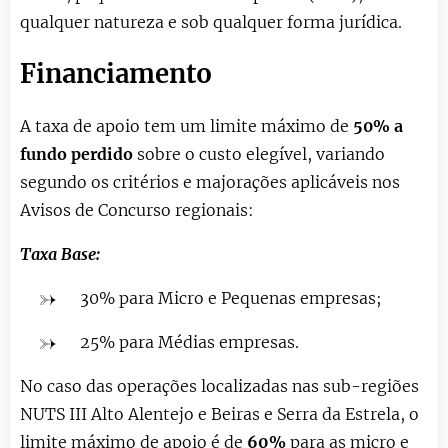
qualquer natureza e sob qualquer forma jurídica.
Financiamento
A taxa de apoio tem um limite máximo de
50
%
a
fundo perdido
sobre o custo elegível, variando
segundo os critérios e majorações aplicáveis nos
Avisos de Concurso regionais:
Taxa Base:
30% para Micro e Pequenas empresas;
25% para Médias empresas.
No caso das operações localizadas nas sub-regiões
NUTS III Alto Alentejo e Beiras e Serra da Estrela, o
limite máximo de apoio é de
60%
para as micro e