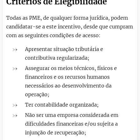
Critérios de Elegibilidade
Todas as PME, de qualquer forma jurídica, podem
candidatar-se a este incentivo, desde que cumpram
com as seguintes condições de acesso:
Apresentar situação tributária e
contributiva regularizada;
Assegurar os meios técnicos, físicos e
financeiros e os recursos humanos
necessários ao desenvolvimento da
operação;
Ter contabilidade organizada;
Não ser uma empresa considerada em
dificuldades financeiras e/ou sujeita a
injunção de recuperação;