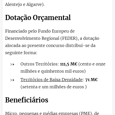
Alentejo e Algarve).
Dotação Orçamental
Financiado pelo Fundo Europeu de
Desenvolvimento Regional (FEDER), a dotação
alocada ao presente concurso distribui-se da
seguinte forma:
Outros Territórios:
111,5 M€
(cento e onze
milhões e quinhentos mil euros)
Territórios de Baixa Densidade
:
71 M€
(setenta e um milhões de euros )
Beneficiários
Micro, pequenas e médias empresas (PME), de