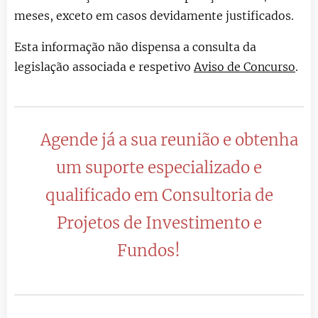
meses, exceto em casos devidamente justificados.
Esta informação não dispensa a consulta da
legislação associada e respetivo
Aviso de Concurso
.
Agende já a sua reunião e obtenha
🔴
um suporte especializado e
qualificado em Consultoria de
Projetos de Investimento e
Fundos!
🔴