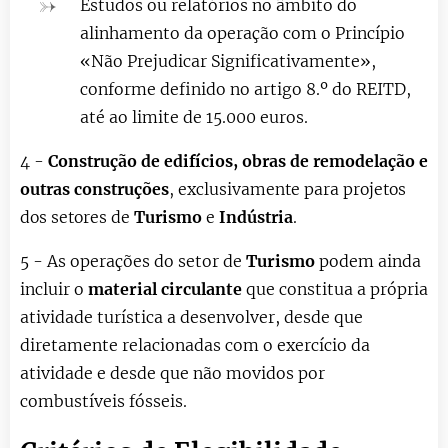
Estudos ou relatórios no âmbito do
alinhamento da operação com o Princípio
«Não Prejudicar Significativamente»,
conforme definido no artigo 8.º do REITD,
até ao limite de 15.000 euros.
4 -
Construção de edifícios, obras de remodelação e
outras construções
, exclusivamente para projetos
dos setores de
Turismo
e
Indústria
.
5 - As operações do setor de
Turismo
podem ainda
incluir o
material circulant
e
que constitua a própria
atividade turística a desenvolver, desde que
diretamente relacionadas com o exercício da
atividade e desde que não movidos por
combustíveis fósseis.