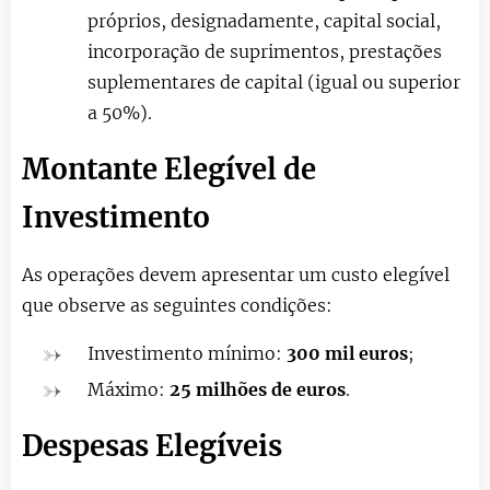
próprios, designadamente, capital social,
incorporação de suprimentos, prestações
suplementares de capital (igual ou superior
a 50%).
Montante Elegível de
Investimento
As operações devem apresentar um custo elegível
que observe as seguintes condições:
Investimento mínimo:
300 mil euros
;
Máximo:
25 milhões de euros
.
Despesas Elegíveis