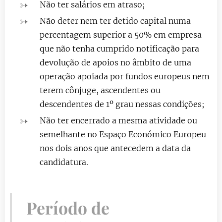
Não ter salários em atraso;
Não deter nem ter detido capital numa
percentagem superior a 50% em empresa
que não tenha cumprido notificação para
devolução de apoios no âmbito de uma
operação apoiada por fundos europeus nem
terem cônjuge, ascendentes ou
descendentes de 1º grau nessas condições;
Não ter encerrado a mesma atividade ou
semelhante no Espaço Económico Europeu
nos dois anos que antecedem a data da
candidatura.
Período de