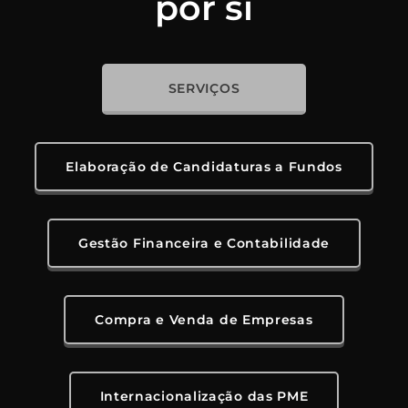
por si
SERVIÇOS
Elaboração de Candidaturas a Fundos
Gestão Financeira e Contabilidade
Compra e Venda de Empresas
Internacionalização das PME