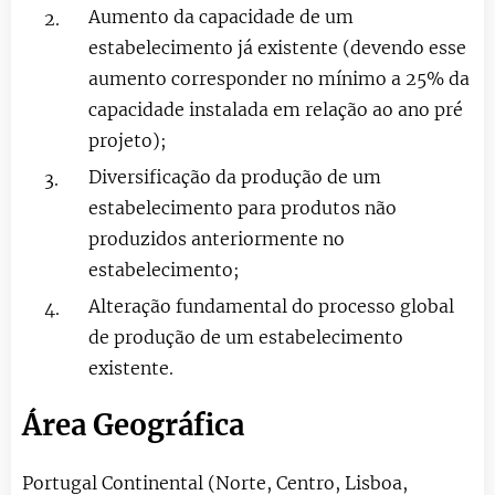
Aumento da capacidade de um
estabelecimento já existente (devendo esse
aumento corresponder no mínimo a 25% da
capacidade instalada em relação ao ano pré
projeto);
Diversificação da produção de um
estabelecimento para produtos não
produzidos anteriormente no
estabelecimento;
Alteração fundamental do processo global
de produção de um estabelecimento
existente.
Área Geográfica
Portugal Continental (Norte, Centro, Lisboa,