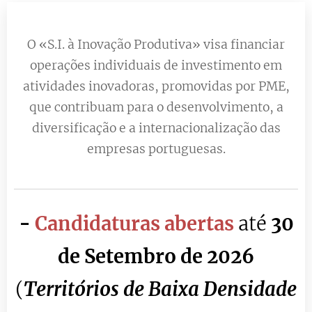
O «S.I. à Inovação Produtiva» visa financiar
operações individuais de investimento em
atividades inovadoras, promovidas por PME,
que contribuam para o desenvolvimento, a
diversificação e a internacionalização das
empresas portuguesas.
-
Candidaturas abertas
até
30
de Setembro de 2026
(
Territórios de Baixa Densidade