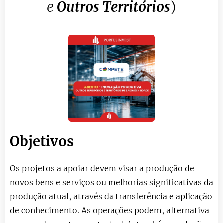
e
Outros Territórios
)
Objetivos
Os projetos a apoiar devem visar a produção de
novos bens e serviços ou melhorias significativas da
produção atual, através da transferência e aplicação
de conhecimento. As operações podem, alternativa