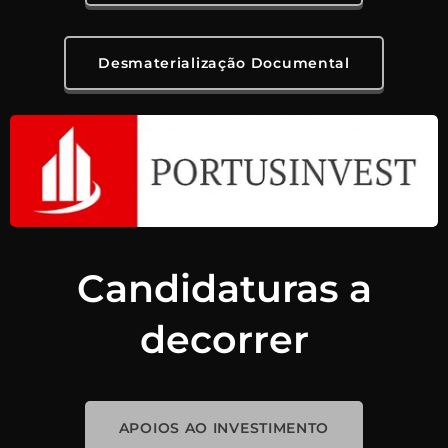
Desmaterialização Documental
Candidaturas a
decorrer
APOIOS AO INVESTIMENTO