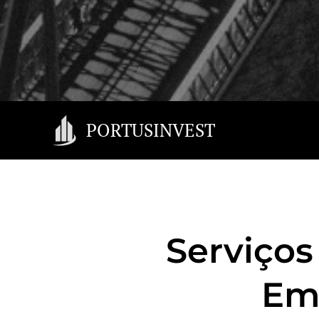
PORTUSINVEST
Serviços
Em