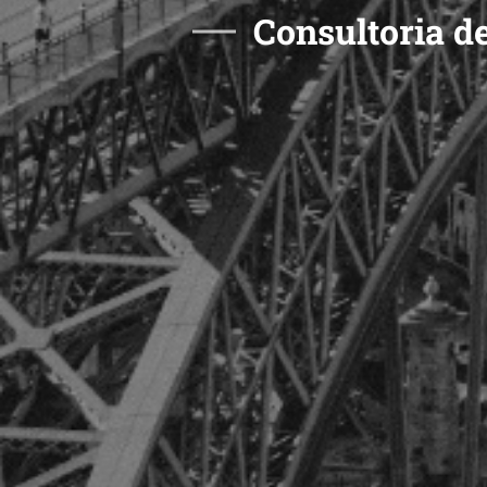
Consultoria d