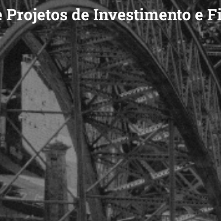
e Projetos de Investimento e 