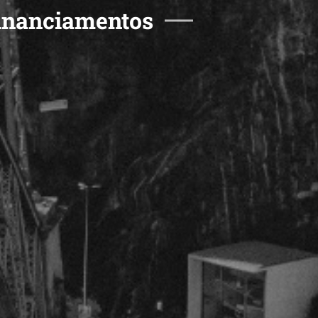
Financiamentos