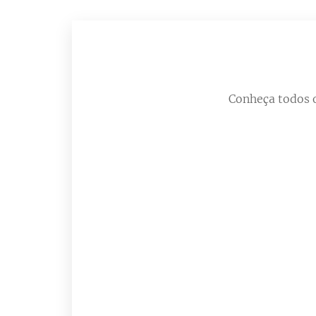
Conheça todos 