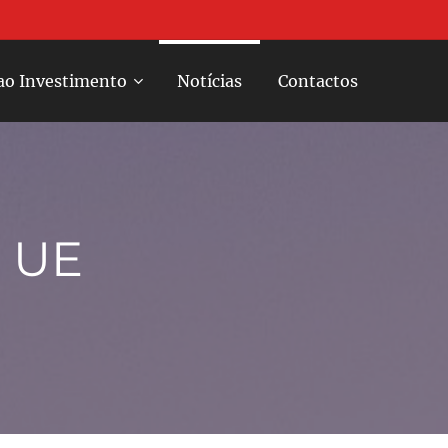
ao Investimento
Notícias
Contactos
a UE