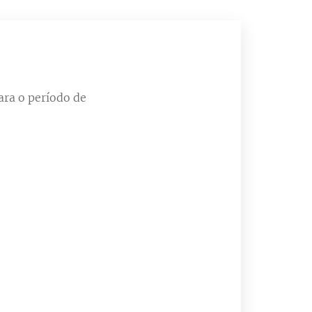
ra o período de