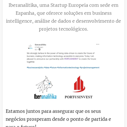
Iberanalitika, uma Startup Europeia com sede em
Espanha, que oferece soluções em business
intelligence, análise de dados e desenvolvimento de
projetos tecnológicos.
Estamos juntos para assegurar que os seus
negócios prosperam desde o ponto de partida e