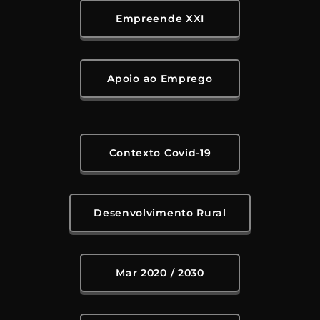
Empreende XXI
Apoio ao Emprego
Contexto Covid-19
Desenvolvimento Rural
Mar 2020 / 2030