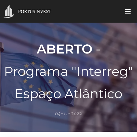
PORTUSINVEST
ABERTO
-
Programa "Interreg"
Espaço Atlântico
04-11-2022