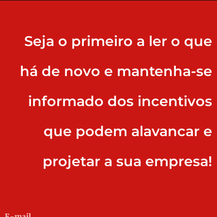
Seja o primeiro a ler o que
há de novo e mantenha-se
informado dos incentivos
que podem alavancar e
projetar a sua empresa!
E-mail