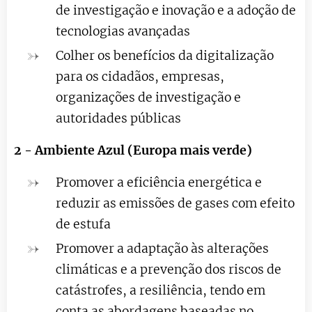
de investigação e inovação e a adoção de
tecnologias avançadas
Colher os benefícios da digitalização
para os cidadãos, empresas,
organizações de investigação e
autoridades públicas
2 - Ambiente Azul (Europa mais verde)
Promover a eficiência energética e
reduzir as emissões de gases com efeito
de estufa
Promover a adaptação às alterações
climáticas e a prevenção dos riscos de
catástrofes, a resiliência, tendo em
conta as abordagens baseadas no