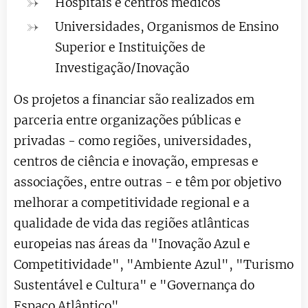
Hospitais e centros médicos
Universidades, Organismos de Ensino
Superior e Instituições de
Investigação/Inovação
Os projetos a financiar são realizados em
parceria entre organizações públicas e
privadas - como regiões, universidades,
centros de ciência e inovação, empresas e
associações, entre outras - e têm por objetivo
melhorar a competitividade regional e a
qualidade de vida das regiões atlânticas
europeias nas áreas da "Inovação Azul e
Competitividade", "Ambiente Azul", "Turismo
Sustentável e Cultura" e "Governança do
Espaço Atlântico".