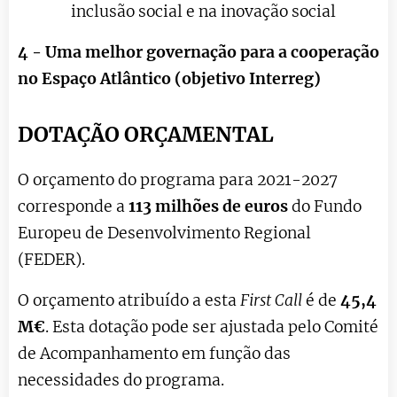
inclusão social e na inovação social
4 - Uma melhor governação para a cooperação
no Espaço Atlântico (objetivo Interreg)
DOTAÇÃO ORÇAMENTAL
O orçamento do programa para 2021-2027
corresponde a
113 milhões de euros
do Fundo
Europeu de Desenvolvimento Regional
(FEDER).
O orçamento atribuído a esta
First Call
é de
45,4
M€
. Esta dotação pode ser ajustada pelo Comité
de Acompanhamento em função das
necessidades do programa.