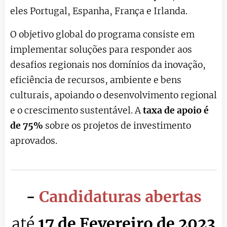
eles Portugal, Espanha, França e Irlanda.
O objetivo global do programa consiste em
implementar soluções para responder aos
desafios regionais nos domínios da inovação,
eficiência de recursos, ambiente e bens
culturais, apoiando o desenvolvimento regional
e o crescimento sustentável.
A
taxa de apoio é
de
75%
sobre os projetos de investimento
aprovados.
-
Candidaturas abertas
até
17 de Fevereiro de 2023