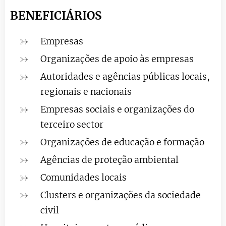
BENEFICIÁRIOS
Empresas
Organizações de apoio às empresas
Autoridades e agências públicas locais,
regionais e nacionais
Empresas sociais e o
rganizações do
terceiro sector
Organizações de educação e formação
Agências de proteção ambiental
Comunidades locais
Clusters e organizações da sociedade
civil