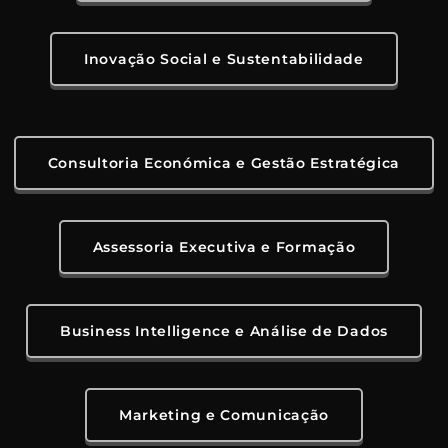
Inovação Social e Sustentabilidade
Consultoria Económica e Gestão Estratégica
Assessoria Executiva e Formação
Business Intelligence e Análise de Dados
Marketing e Comunicação