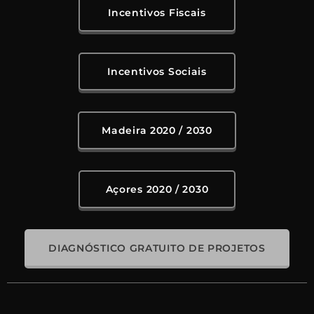
Incentivos Fiscais
Incentivos Sociais
Madeira 2020 / 2030
Açores 2020 / 2030
DIAGNÓSTICO GRATUITO DE PROJETOS