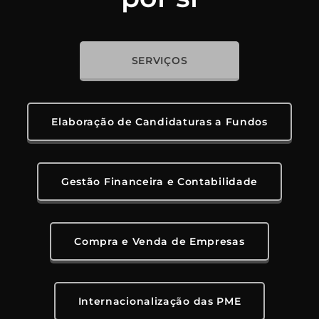
SERVIÇOS
Elaboração de Candidaturas a Fundos
Gestão Financeira e Contabilidade
Compra e Venda de Empresas
Internacionalização das PME