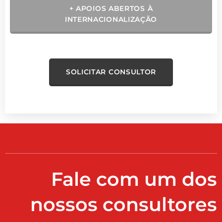
+ APOIOS ABERTOS À
INTERNACIONALIZAÇÃO
SOLICITAR CONSULTOR
Fale com um dos
nossos consultores