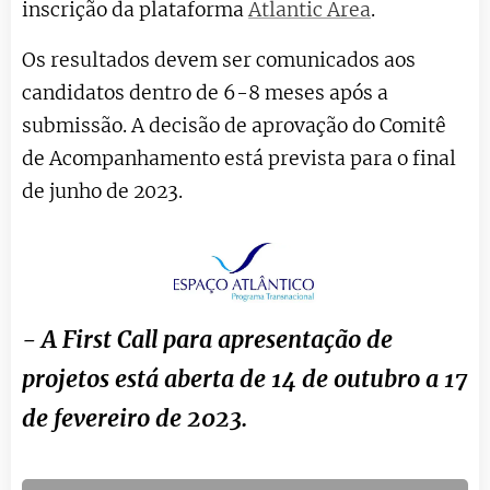
inscrição da plataforma
Atlantic Area
.
Os resultados devem ser comunicados aos
candidatos dentro de 6-8 meses após a
submissão.
A decisão de aprovação do Comitê
de Acompanhamento está prevista para o final
de junho de 2023.
- A First Call para apresentação de
projetos está aberta de 14 de outubro a 17
de fevereiro de 2023.