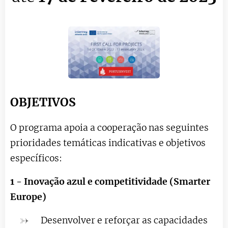
OBJETIVOS
O programa apoia a cooperação nas seguintes
prioridades temáticas indicativas e objetivos
específicos:
1 - Inovação azul e competitividade (Smarter
Europe)
Desenvolver e reforçar as capacidades