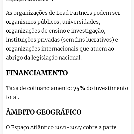
As organizações de Lead Partners podem ser
organismos públicos, universidades,
organizações de ensino e investigação,
instituições privadas (sem fins lucrativos) e
organizações internacionais que atuem ao
abrigo da legislação nacional.
FINANCIAMENTO
Taxa de cofinanciamento:
75%
do investimento
total.
ÂMBITO GEOGRÁFICO
O Espaço Atlântico 2021-2027 cobre a parte