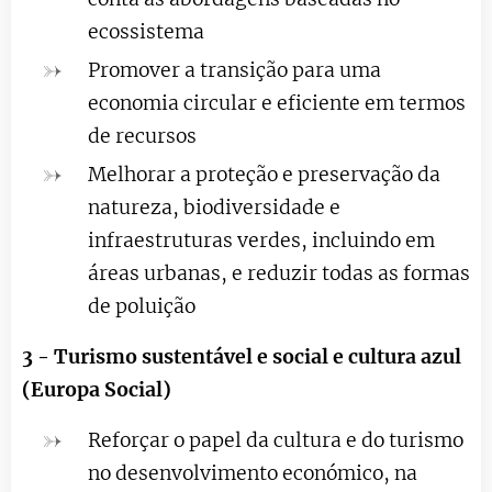
ecossistema
Promover a transição para uma
economia circular e eficiente em termos
de recursos
Melhorar a proteção e preservação da
natureza, biodiversidade e
infraestruturas verdes, incluindo em
áreas urbanas, e reduzir todas as formas
de poluição
3 - Turismo sustentável e social e cultura azul
(Europa Social)
Reforçar o papel da cultura e do turismo
no desenvolvimento económico, na