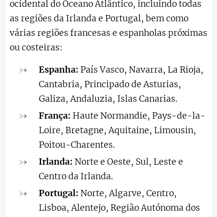
ocidental do Oceano Atlântico, incluindo todas
as regiões da Irlanda e Portugal, bem como
várias regiões francesas e espanholas próximas
ou costeiras:
Espanha:
País Vasco, Navarra, La Rioja,
Cantabria, Principado de Asturias,
Galiza, Andaluzia, Islas Canarias.
França:
Haute Normandie, Pays-de-la-
Loire, Bretagne, Aquitaine, Limousin,
Poitou-Charentes.
Irlanda:
Norte e Oeste, Sul, Leste e
Centro da Irlanda.
Portugal:
Norte, Algarve, Centro,
Lisboa, Alentejo, Região Autónoma dos