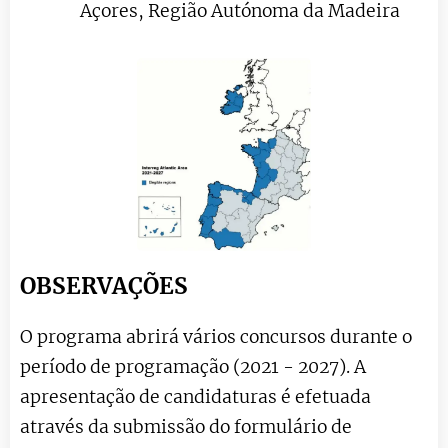
Açores, Região Autónoma da Madeira
OBSERVAÇÕES
O programa abrirá vários concursos durante o
período de programação (2021 - 2027).
A
apresentação de candidaturas é efetuada
através da submissão do formulário de