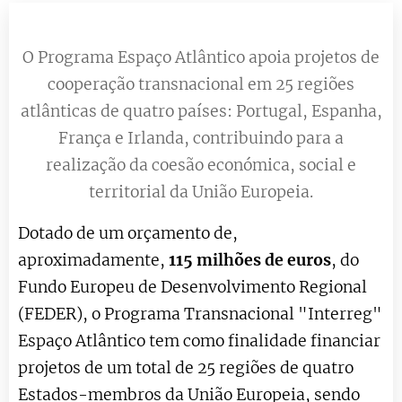
O Programa Espaço Atlântico apoia projetos de
cooperação transnacional em 25 regiões
atlânticas de quatro países: Portugal, Espanha,
França e Irlanda, contribuindo para a
realização da coesão económica, social e
territorial da União Europeia.
Dotado de um orçamento de,
aproximadamente,
115 milhões de euros
, do
Fundo Europeu de Desenvolvimento Regional
(FEDER), o Programa Transnacional "Interreg"
Espaço Atlântico tem como finalidade financiar
projetos de um total de 25 regiões de quatro
Estados-membros da União Europeia, sendo