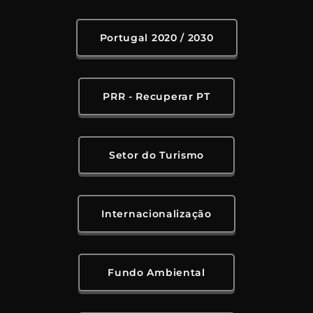
Portugal 2020 / 2030
PRR - Recuperar PT
Setor do Turismo
Internacionalização
Fundo Ambiental