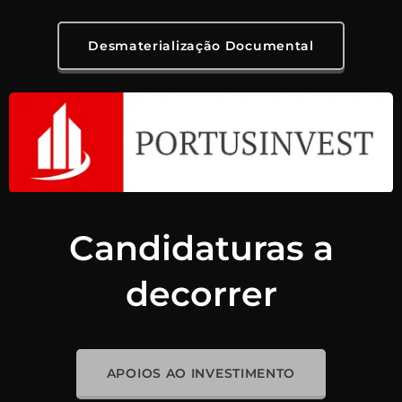
Desmaterialização Documental
Candidaturas a
decorrer
APOIOS AO INVESTIMENTO